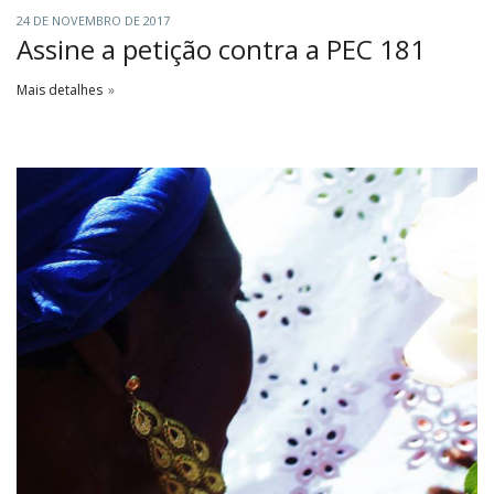
24 DE NOVEMBRO DE 2017
Assine a petição contra a PEC 181
Mais detalhes