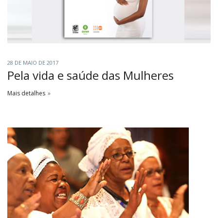
28 DE MAIO DE 2017
Pela vida e saúde das Mulheres
Mais detalhes