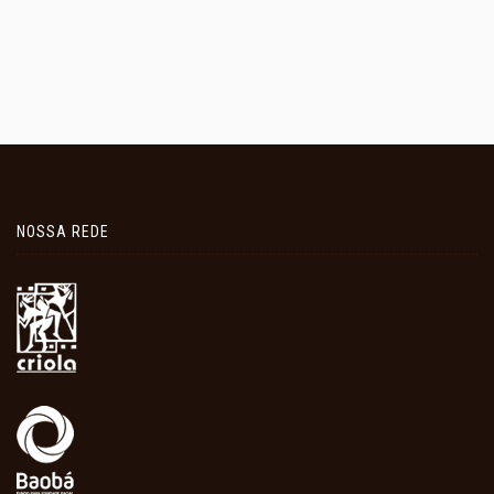
NOSSA REDE