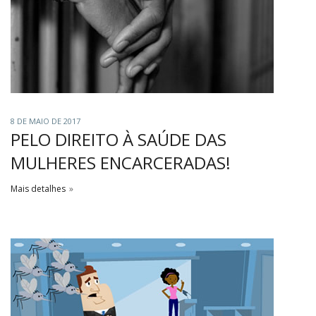
8 DE MAIO DE 2017
PELO DIREITO À SAÚDE DAS
MULHERES ENCARCERADAS!
Mais detalhes