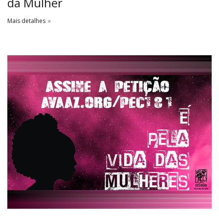
da Mulher
Mais detalhes