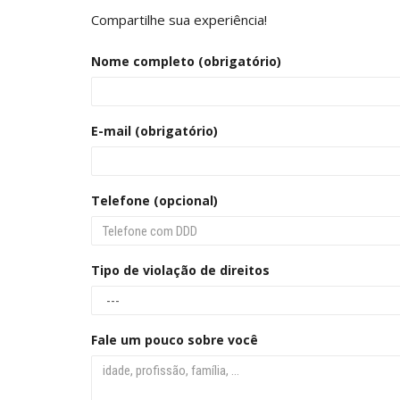
Compartilhe sua experiência!
Nome completo (obrigatório)
E-mail (obrigatório)
Telefone (opcional)
Tipo de violação de direitos
Fale um pouco sobre você