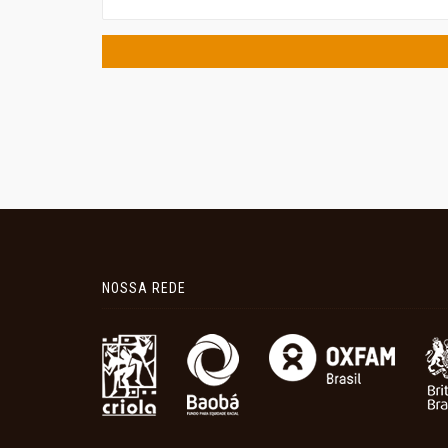
NOSSA REDE