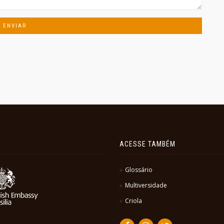
ACESSE TAMBÉM
Glossário
Multiversidade
Criola