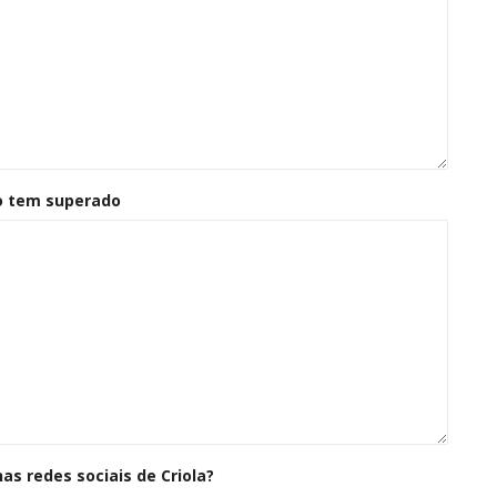
mo tem superado
as redes sociais de Criola?