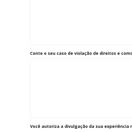
Conte o seu caso de violação de direitos e co
Você autoriza a divulgação da sua experiência n