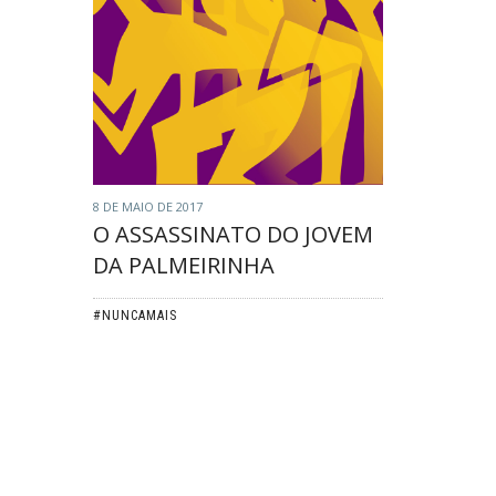
8 DE MAIO DE 2017
O ASSASSINATO DO JOVEM
DA PALMEIRINHA
#NUNCAMAIS