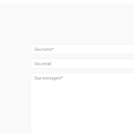
Nome
Email