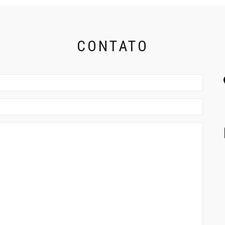
CONTATO