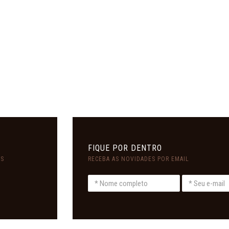
FIQUE POR DENTRO
ES
RECEBA AS NOVIDADES POR EMAIL