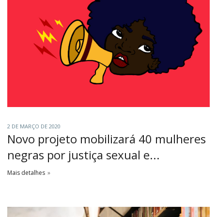
2 DE MARÇO DE 2020
Novo projeto mobilizará 40 mulheres
negras por justiça sexual e...
Mais detalhes