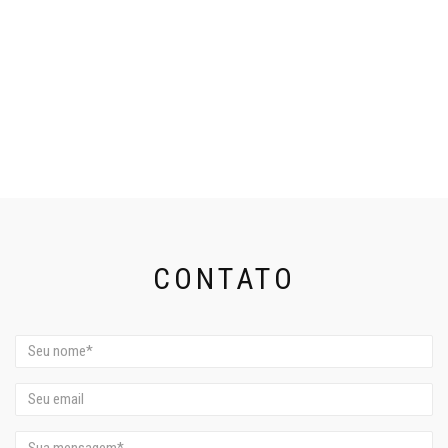
CONTATO
Nome
Email