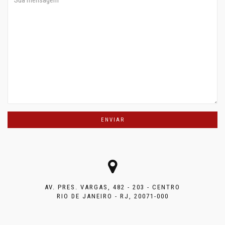
AV. PRES. VARGAS, 482 - 203 - CENTRO
RIO DE JANEIRO - RJ, 20071-000