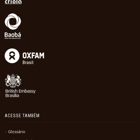
ACESSE TAMBÉM
Glossário