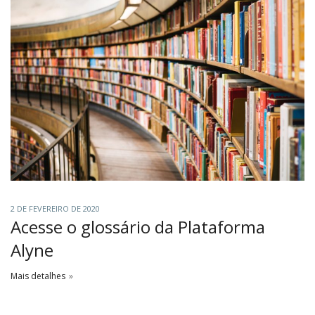
2 DE FEVEREIRO DE 2020
Acesse o glossário da Plataforma
Alyne
Mais detalhes