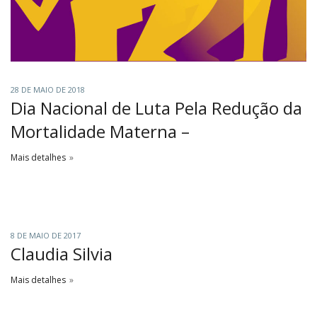
28 DE MAIO DE 2018
Dia Nacional de Luta Pela Redução da
Mortalidade Materna –
Mais detalhes
8 DE MAIO DE 2017
Claudia Silvia
Mais detalhes