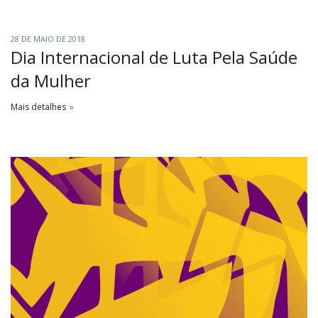
28 DE MAIO DE 2018
Dia Internacional de Luta Pela Saúde
da Mulher
Mais detalhes