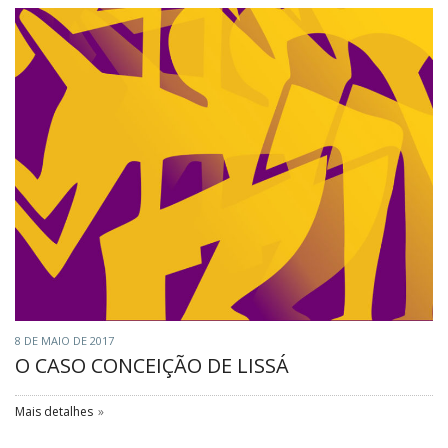
8 DE MAIO DE 2017
O CASO CONCEIÇÃO DE LISSÁ
Mais detalhes