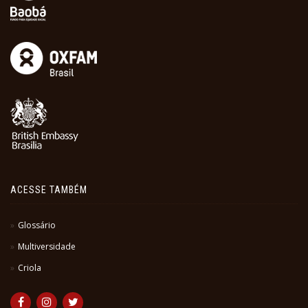
ACESSE TAMBÉM
Glossário
Multiversidade
Criola