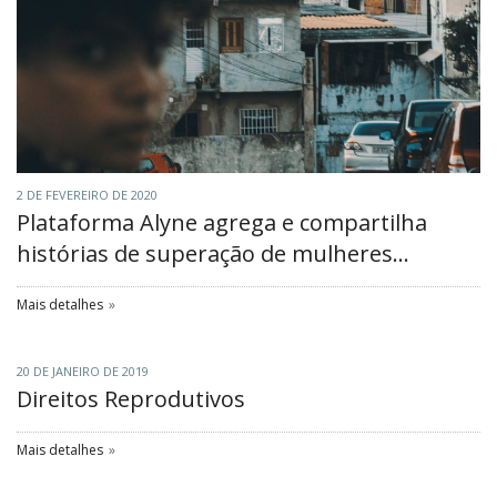
2 DE FEVEREIRO DE 2020
Plataforma Alyne agrega e compartilha
histórias de superação de mulheres...
Mais detalhes
20 DE JANEIRO DE 2019
Direitos Reprodutivos
Mais detalhes