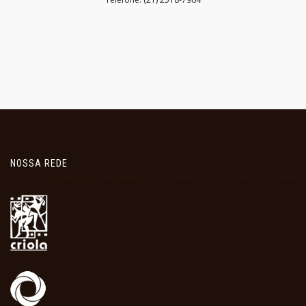
NOSSA REDE