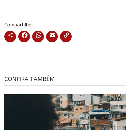
Compartilhe:
CONFIRA TAMBÉM